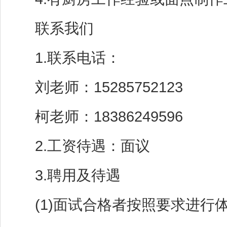
联系我们
1.联系电话：
刘老师：15285752123
柯老师：18386249596
2.工资待遇：面议
3.聘用及待遇
(1)面试合格者按照要求进行