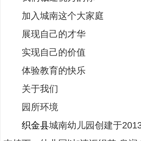
加入城南这个大家庭
展现自己的才华
实现自己的价值
体验教育的快乐
关于我们
园所环境
织金县
城南幼儿园创建于20