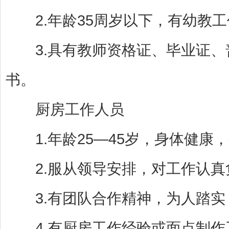
2.年龄35周岁以下，有幼教工
3.具有教师资格证、毕业证、普
书。
厨房工作人员
1.年龄25—45岁，身体健康，
2.服从领导安排，对工作认真负
3.有团队合作精神，为人踏实
4.有厨房工作经验或面点制作