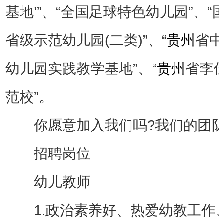
基地’”、“全国足球特色幼儿园”、
省级示范幼儿园(二类)”、“
贵州
省
幼儿园实践教学基地”、“
贵州
省李
范校”。
你愿意加入我们吗?我们的团队
招聘岗位
幼儿教师
1.政治素养好、热爱幼教工作、