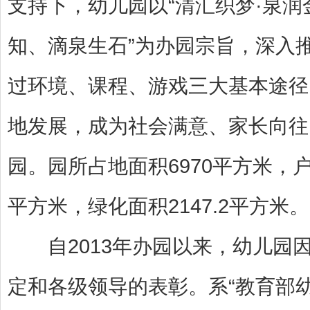
支持下，幼儿园以“清汇织梦·泉润
知、滴泉生石”为办园宗旨，深入
过环境、课程、游戏三大基本途径
地发展，成为社会满意、家长向往
园。园所占地面积6970平方米，户
平方米，绿化面积2147.2平方米。
自2013年办园以来，幼儿园
定和各级领导的表彰。系“教育部