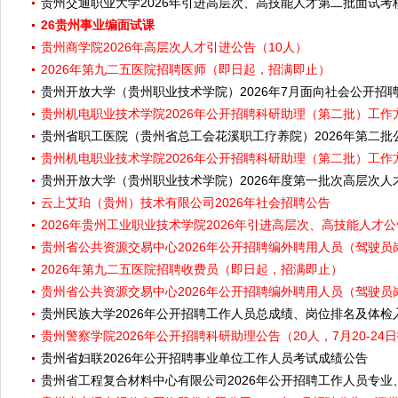
贵州交通职业大学2026年引进高层次、高技能人才第二批面试
26贵州事业编面试课
贵州商学院2026年高层次人才引进公告（10人）
2026年第九二五医院招聘医师（即日起，招满即止）
贵州开放大学（贵州职业技术学院）2026年7月面向社会公开
贵州机电职业技术学院2026年公开招聘科研助理（第二批）工作方案
贵州省职工医院（贵州省总工会花溪职工疗养院）2026年第二
贵州机电职业技术学院2026年公开招聘科研助理（第二批）工作方案
贵州开放大学（贵州职业技术学院）2026年度第一批次高层次
云上艾珀（贵州）技术有限公司2026年社会招聘公告
2026年贵州工业职业技术学院2026年引进高层次、高技能人才公
贵州省公共资源交易中心2026年公开招聘编外聘用人员（驾驶员岗
2026年第九二五医院招聘收费员（即日起，招满即止）
贵州省公共资源交易中心2026年公开招聘编外聘用人员（驾驶员岗
贵州民族大学2026年公开招聘工作人员总成绩、岗位排名及体检
贵州警察学院2026年公开招聘科研助理公告（20人，7月20-24
贵州省妇联2026年公开招聘事业单位工作人员考试成绩公告
贵州省工程复合材料中心有限公司2026年公开招聘工作人员专