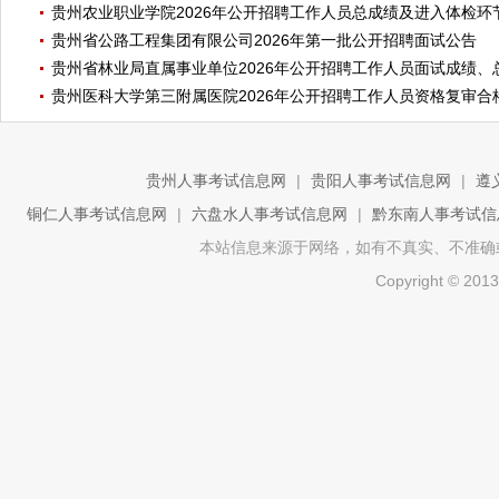
贵州农业职业学院2026年公开招聘工作人员总成绩及进入体检环
贵州省公路工程集团有限公司2026年第一批公开招聘面试公告
贵州省林业局直属事业单位2026年公开招聘工作人员面试成绩
贵州医科大学第三附属医院2026年公开招聘工作人员资格复审
贵州人事考试信息网
|
贵阳人事考试信息网
|
遵
铜仁人事考试信息网
|
六盘水人事考试信息网
|
黔东南人事考试信
本站信息来源于网络，如有不真实、不准确或侵权
Copyright ©