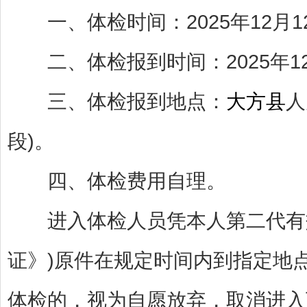
一、体检时间：2025年12月1
二、体检报到时间：2025年12月
三、体检报到地点：
大方县
人
段)。
四、体检费用自理。
进入体检人员凭本人第二代有效
证》)原件在规定时间内到指定地
体检的，视为自愿放弃，取消进入