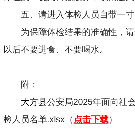
五、请进入体检人员自带一寸照
为保障体检结果的准确性，请进入体
以后不要进食、不要喝水。
附：
大方县
公安局2025年面向
检人员名单.xlsx（
点击下载
）