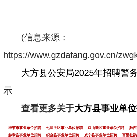
(信息来源：
https://www.gzdafang.gov.cn/zwg
大方县公安局2025年招聘
示
查看更多关于
大方县事业单位
毕节市事业单位招聘
七星关区事业单位招聘
双山新区事业单位招聘
黔西
赫章县事业单位招聘
织金县事业单位招聘
威宁县事业单位招聘
百里杜鹃