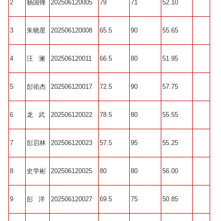
2
杨国锋
202506120005
79
71
52.10
3
朱晓星
202506120008
65.5
90
55.65
4
汪 澜
202506120011
66.5
80
51.95
5
彭佑杰
202506120017
72.5
90
57.75
6
龙 武
202506120022
78.5
80
55.55
7
彭启林
202506120023
57.5
95
55.25
8
史学彬
202506120025
80
80
56.00
9
彭 洋
202506120027
69.5
75
50.85