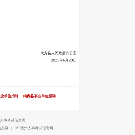
大方县
人民政府办公室
2025年6月20日
事业单位招聘
纳雍县事业单位招聘
人事考试信息网
信息网
|
163贵州人事考试信息网